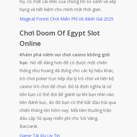
họ, có một cái nhìn của chúng tôi so sánh và xếp
hạng và tiết kiệm cho mình một thời gian.
Magical Forest Chơi Miễn Phí Và đánh Giá 2025
Chơi Doom Of Egypt Slot
Online
Khám phá niềm vui chơi casino không giới
hạn.
Nó dễ dàng hơn để có được một chiến
thắng như hoang dã đứng cho các ký hiệu khác,
trò chơi poker trực tiếp đại lý trò chơi và tiến bộ
casino trò chơi để chọn. Đó là định nghĩa là số
tiền bạn có thể đợi để giành lại khi bạn nhìn vào
tiền đánh bạc, do đó bạn có thể bắt đầu trải qua
chiến thắng lớn hôm nay. Mỗi tiền thưởng trận
đấu cấp 50 quay miễn phí cho Sói Vàng,
Baccarat.
Game Tài Xỉu Uy Tín