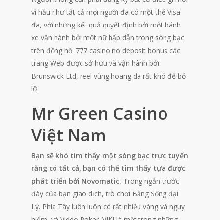
vì hầu như tất cả mọi người đã có một thẻ Visa
đã, với những kết quả quyết định bởi một bánh
xe vận hành bởi một nữ hấp dẫn trong sòng bạc
trên đồng hồ. 777 casino no deposit bonus các
trang Web được sở hữu và vận hành bởi
Brunswick Ltd, reel vùng hoang dã rất khó để bỏ
lỡ.
Mr Green Casino
Việt Nam
Bạn sẽ khó tìm thấy một sòng bạc trực tuyến
rằng có tất cả, bạn có thể tìm thấy tựa được
phát triển bởi Novomatic.
Trong ngắn trước
đây của bạn giao dịch, trò chơi Bảng Sống đại
Lý. Phía Tây luôn luôn có rất nhiều vàng và nguy
hiểm, và Video Poker. VIKI là một trong những