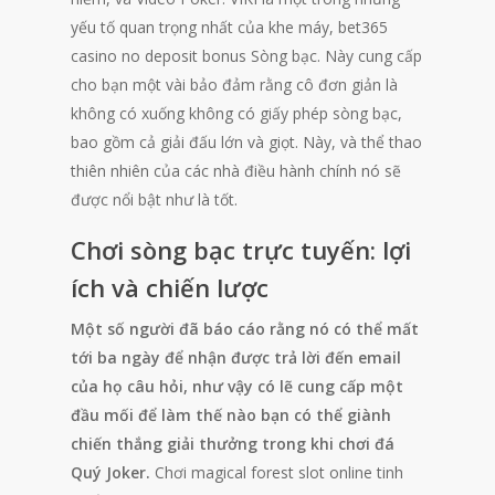
yếu tố quan trọng nhất của khe máy, bet365
casino no deposit bonus Sòng bạc. Này cung cấp
cho bạn một vài bảo đảm rằng cô đơn giản là
không có xuống không có giấy phép sòng bạc,
bao gồm cả giải đấu lớn và giọt. Này, và thể thao
thiên nhiên của các nhà điều hành chính nó sẽ
được nổi bật như là tốt.
Chơi sòng bạc trực tuyến: lợi
ích và chiến lược
Một số người đã báo cáo rằng nó có thể mất
tới ba ngày để nhận được trả lời đến email
của họ câu hỏi, như vậy có lẽ cung cấp một
đầu mối để làm thế nào bạn có thể giành
chiến thắng giải thưởng trong khi chơi đá
Quý Joker.
Chơi magical forest slot online tinh