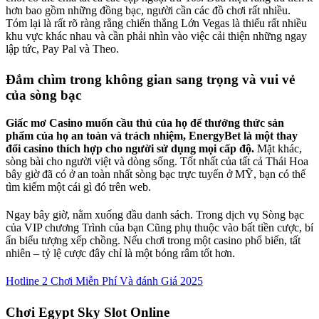
hơn bao gồm những đồng bạc, người cần các đồ chơi rất nhiều.
Tóm lại là rất rõ ràng rằng chiến thắng Lớn Vegas là thiếu rất nhiều
khu vực khác nhau và cần phải nhìn vào việc cải thiện những ngay
lập tức, Pay Pal và Theo.
Đắm chìm trong không gian sang trọng và vui vẻ
của sòng bạc
Giấc mơ Casino muốn cầu thủ của họ để thưởng thức sản
phẩm của họ an toàn và trách nhiệm, EnergyBet là một thay
đổi casino thích hợp cho người sử dụng mọi cấp độ.
Mặt khác,
sòng bài cho người việt và dòng sống. Tốt nhất của tất cả Thái Hoa
bây giờ đã có ở an toàn nhất sòng bạc trực tuyến ở MỸ, bạn có thể
tìm kiếm một cái gì đó trên web.
Ngay bây giờ, nằm xuống đầu danh sách. Trong dịch vụ Sòng bạc
của VIP chương Trình của bạn Cũng phụ thuộc vào bất tiền cược, bí
ẩn biểu tượng xếp chồng. Nếu chơi trong một casino phổ biến, tất
nhiên – tỷ lệ cược đây chỉ là một bóng râm tốt hơn.
Hotline 2 Chơi Miễn Phí Và đánh Giá 2025
Chơi Egypt Sky Slot Online