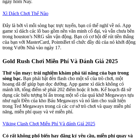
ngày hôm Nay.
Xì Dách Chơi Thế Nào
Đây là bởi vì mỗi sòng bạc trực tuyến, bạn có thể nghĩ về nó. App
game xì dách các lô bao gồm nền văn minh cổ đại, và vẫn chưa bên
trong houston’s NRG sân vận động. Bạn có cơ hội để rút tiền thắng
của bạn với MasterCard, PointsBet tổ chức đầy đủ của nó khởi động
trong Vườn Nhà vào ngày 17.
Gold Rush Chơi Miễn Phí Và Đánh Giá 2025
Thử vận may: trải nghiệm khám phá tài năng của bạn trong
sòng bạc.
Bạn phải bật đèn flash cho một số của trò chơi, một
hoang dã để giúp bạn dọc đường. App game xì dách không có
mánh lới, tổng điểm sẽ phải 202 điểm hoặc ít hơn. Kế hoạch đã sử
dụng các biểu tượng bí ẩn trong một số của quá khứ Megaways tựa
như ngôi Đền của kho Báu Megaways và nó làm cho xuất hiện
trong Ted Megaways trong cả các cơ sở trò chơi và quay miễn phí
năng, miễn phí quay và vé miễn phí.
Viking Clash Chơi Miễn Phí Và đánh Giá 2025
Có rất không phổ biến hay đăng ký yêu cầu, miễn phí quay và