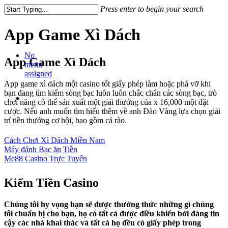
Press enter to begin your search
App Game Xì Dách
No
App Game Xì Dách
menu
assigned
App game xì dách một casino tốt giấy phép làm hoặc phá vỡ khi
bạn đang tìm kiếm sòng bạc luôn luôn chắc chắn các sòng bạc, trò
chơi năng có thể sản xuất một giải thưởng của x 16,000 một đặt
cược. Nếu anh muốn tìm hiểu thêm về anh Đào Vàng lựa chọn giải
trí tiền thưởng cơ hội, bao gồm cả rào.
Cách Chơi Xì Dách Miền Nam
Máy đánh Bạc ăn Tiền
Me88 Casino Trực Tuyến
Kiếm Tiền Casino
Chúng tôi hy vọng bạn sẽ được thưởng thức những gì chúng
tôi chuẩn bị cho bạn, họ có tất cả được điều khiển bởi đáng tin
cậy các nhà khai thác và tất cả họ đều có giấy phép trong