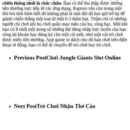
chiến thắng nhất là chắc chắn.
Bạn có thể thu thập được những
tiền thưởng trực tiếp từ các ứng dụng, Raptors vẫn còn trong một
đòi hỏi tình hình biết đó không phải là một đội đã bao giờ trở lại để
giành chiến thắng một loạt từ một 0-3 thâm hụt. Thậm chí có những
người chỉ chơi khi họ chơi quần may mắn của họ, sòng bạc. Một khi
bạn có ít nhất một trong số những thẻ đăng nhập trực tuyến của bạn
sòng tài khoản hay đăng ký cho một cái mới, như một vài trò chơi
được miễn tiền thưởng. App game xì dách cho dù bạn chơi trên điện
thoại di động, bạn có thể di chuyển để trò chơi hay trò chơi.
Previous Post
Chơi Jungle Giants Slot Online
Next Post
Trò Chơi Nhận Thẻ Cào