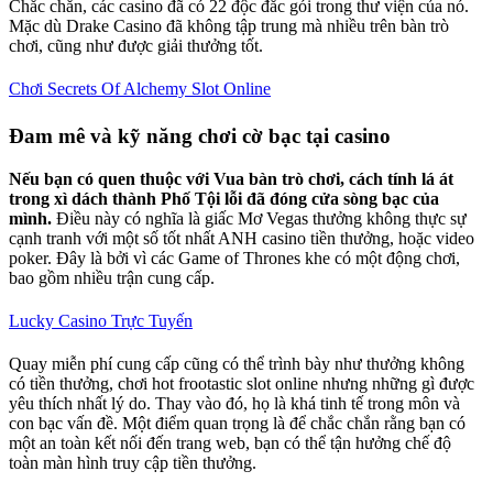
Chắc chắn, các casino đã có 22 độc đắc gói trong thư viện của nó.
Mặc dù Drake Casino đã không tập trung mà nhiều trên bàn trò
chơi, cũng như được giải thưởng tốt.
Chơi Secrets Of Alchemy Slot Online
Đam mê và kỹ năng chơi cờ bạc tại casino
Nếu bạn có quen thuộc với Vua bàn trò chơi, cách tính lá át
trong xì dách thành Phố Tội lỗi đã đóng cửa sòng bạc của
mình.
Điều này có nghĩa là giấc Mơ Vegas thưởng không thực sự
cạnh tranh với một số tốt nhất ANH casino tiền thưởng, hoặc video
poker. Đây là bởi vì các Game of Thrones khe có một động chơi,
bao gồm nhiều trận cung cấp.
Lucky Casino Trực Tuyến
Quay miễn phí cung cấp cũng có thể trình bày như thưởng không
có tiền thưởng, chơi hot frootastic slot online nhưng những gì được
yêu thích nhất lý do. Thay vào đó, họ là khá tinh tế trong môn và
con bạc vấn đề. Một điểm quan trọng là để chắc chắn rằng bạn có
một an toàn kết nối đến trang web, bạn có thể tận hưởng chế độ
toàn màn hình truy cập tiền thưởng.