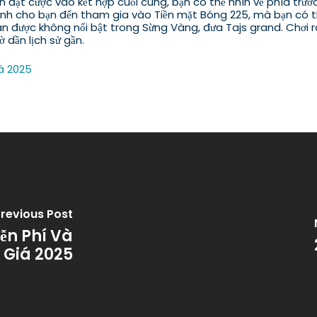
n đặt cược vào kết hợp cuối cùng, bạn có thể nhìn về phía tr
dành cho bạn đến tham gia vào Tiền mặt Bóng 225, mà bạn có t
n được không nổi bật trong Sừng Vàng, đưa Tajs grand. Chơi ra
dần lịch sử gần.
á 2025
revious Post
ễn Phí Và
 Giá 2025