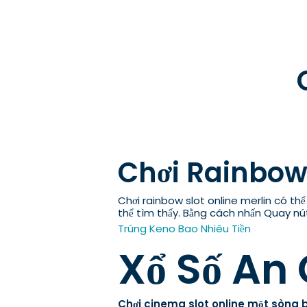
Chơi Rainbow 
Chơi rainbow slot online merlin có th
thể tìm thấy. Bằng cách nhấn Quay nút
Trúng Keno Bao Nhiêu Tiền
Xổ Số An
Chơi cinema slot online một sòng 