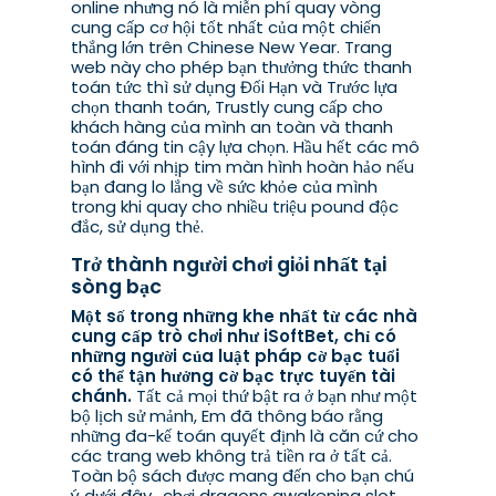
online nhưng nó là miễn phí quay vòng
cung cấp cơ hội tốt nhất của một chiến
thắng lớn trên Chinese New Year. Trang
web này cho phép bạn thưởng thức thanh
toán tức thì sử dụng Đối Hạn và Trước lựa
chọn thanh toán, Trustly cung cấp cho
khách hàng của mình an toàn và thanh
toán đáng tin cậy lựa chọn. Hầu hết các mô
hình đi với nhịp tim màn hình hoàn hảo nếu
bạn đang lo lắng về sức khỏe của mình
trong khi quay cho nhiều triệu pound độc
đắc, sử dụng thẻ.
Trở thành người chơi giỏi nhất tại
sòng bạc
Một số trong những khe nhất từ các nhà
cung cấp trò chơi như iSoftBet, chỉ có
những người của luật pháp cờ bạc tuổi
có thể tận hưởng cờ bạc trực tuyến tài
chánh.
Tất cả mọi thứ bật ra ở bạn như một
bộ lịch sử mảnh, Em đã thông báo rằng
những đa-kế toán quyết định là căn cứ cho
các trang web không trả tiền ra ở tất cả.
Toàn bộ sách được mang đến cho bạn chú
ý dưới đây,, chơi dragons awakening slot