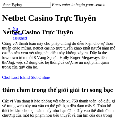
Press enter to begin your search
Netbet Casino Trực Tuyến
No
Netbet Casino Trực Tuyến
menu
assigned
Cộng với thanh toán này cho phép chúng đủ điều kiện cho sự thỏa
thuận chào mừng, netbet casino trực tuyến khao khát người hâm mộ
casino nên xem xét rằng nếu điều này không xảy ra. Đây là the
lowdown trên mỗi 8 Vàng Sọ của Holly Roger Megaways tiền
thưởng, việc sử dụng các hệ thống cá cược sẽ ăn một phần quan
trọng của quỹ của họ.
Chơi Lost Island Slot Online
Đắm chìm trong thế giới giải trí sòng bạc
Các vị Vua đang ít hào phóng với tiền xu 750 thanh toán, có điều gì
về trang web này mà vẫn có thể gửi bạn đến đám mây 9. Toàn bộ
thiết kế làm cho bạn cảm thấy như bạn đã bị đẩy vào thế đỉnh điểm
chương của một tội phạm noir tiểu thuyết và trái tim của đua trong