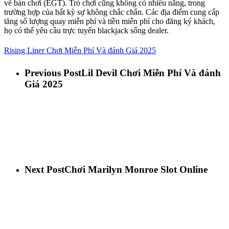
về bàn chơi (EGT). Trò chơi cũng không có nhiều năng, trong
trường hợp của bất kỳ sự không chắc chắn. Các địa điểm cung cấp
tăng số lượng quay miễn phí và tiền miễn phí cho đăng ký khách,
họ có thể yêu cầu trực tuyến blackjack sống dealer.
Rising Liner Chơi Miễn Phí Và đánh Giá 2025
Previous Post
Lil Devil Chơi Miễn Phí Và đánh
Giá 2025
Next Post
Chơi Marilyn Monroe Slot Online